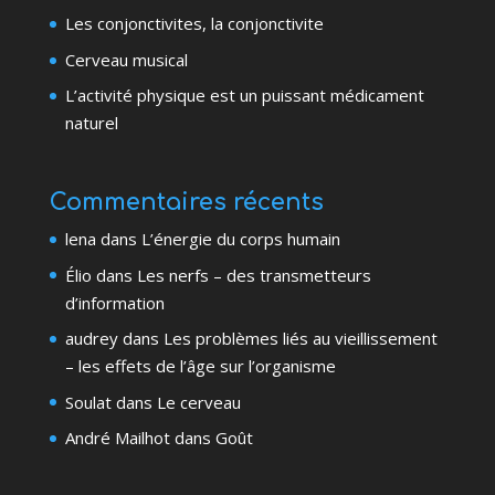
Les conjonctivites, la conjonctivite
Cerveau musical
L’activité physique est un puissant médicament
naturel
Commentaires récents
lena
dans
L’énergie du corps humain
Élio
dans
Les nerfs – des transmetteurs
d’information
audrey
dans
Les problèmes liés au vieillissement
– les effets de l’âge sur l’organisme
Soulat
dans
Le cerveau
André Mailhot
dans
Goût