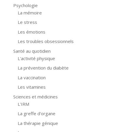
Psychologie
La mémoire
Le stress
Les émotions
Les troubles obsessionnels
Santé au quotidien
L'activité physique
La prévention du diabète
La vaccination
Les vitamines
Sciences et médicines
L'IRM
La greffe d'organe
La thérapie génique