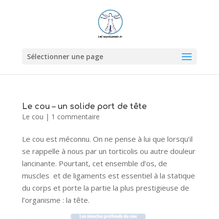
Sélectionner une page
Le cou – un solide port de tête
Le cou
|
1 commentaire
Le cou est méconnu. On ne pense à lui que lorsqu’il
se rappelle à nous par un torticolis ou autre douleur
lancinante. Pourtant, cet ensemble d’os, de
muscles et de ligaments est essentiel à la statique
du corps et porte la partie la plus prestigieuse de
l’organisme : la tête.