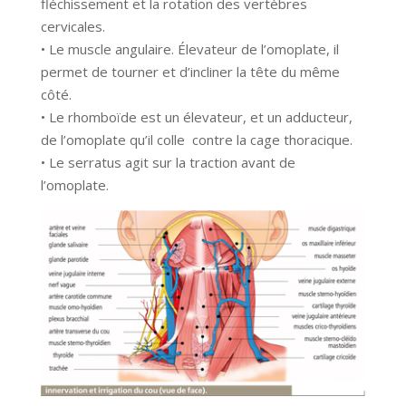
fléchissement et la rotation des vertèbres
cervicales.
• Le muscle angulaire. Élevateur de l’omoplate, il
permet de tourner et d’incliner la tête du même
côté.
• Le rhomboïde est un élevateur, et un adducteur,
de l’omoplate qu’il colle contre la cage thoracique.
• Le serratus agit sur la traction avant de
l’omoplate.