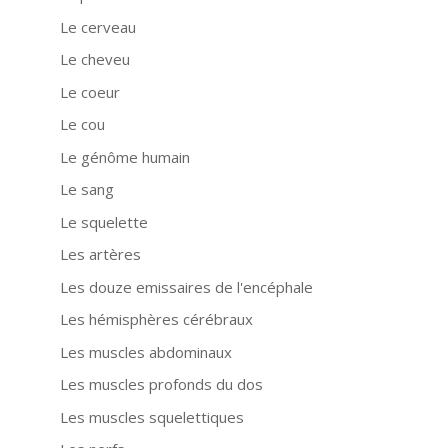
Le cerveau
Le cheveu
Le coeur
Le cou
Le génôme humain
Le sang
Le squelette
Les artères
Les douze emissaires de l'encéphale
Les hémisphères cérébraux
Les muscles abdominaux
Les muscles profonds du dos
Les muscles squelettiques