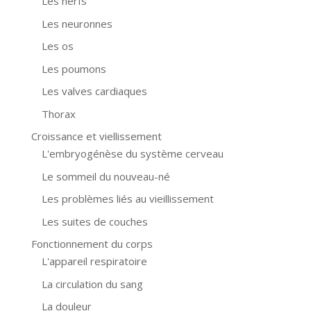
Les nerfs
Les neuronnes
Les os
Les poumons
Les valves cardiaques
Thorax
Croissance et viellissement
L'embryogénèse du système cerveau
Le sommeil du nouveau-né
Les problèmes liés au vieillissement
Les suites de couches
Fonctionnement du corps
L'appareil respiratoire
La circulation du sang
La douleur