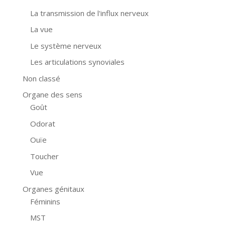
La transmission de l'influx nerveux
La vue
Le système nerveux
Les articulations synoviales
Non classé
Organe des sens
Goût
Odorat
Ouïe
Toucher
Vue
Organes génitaux
Féminins
MST