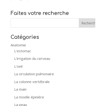
Faites votre recherche
Catégories
Anatomie
L'estomac
L'irrigation du cerveau
L'oeil
La circulation pulmonaire
La colonne vertébrale
La main
La moelle épinière
La peau