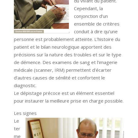
du vivant du patient.
Cependant, la
conjonction d’un
ensemble de critères
conduit à dire qu’une
personne est probablement atteinte. L’histoire du
patient et le bilan neurologique apportent des
précisions sur la nature des troubles et sur le type
de démence. Des examens de sang et l’imagerie
médicale (scanner, IRM) permettent d’écarter
d’autres causes de sénilité et confortent le
diagnostic.
Le dépistage précoce est un élément essentiel
pour instaurer la meilleure prise en charge possible.
Les signes
Le
ter
me