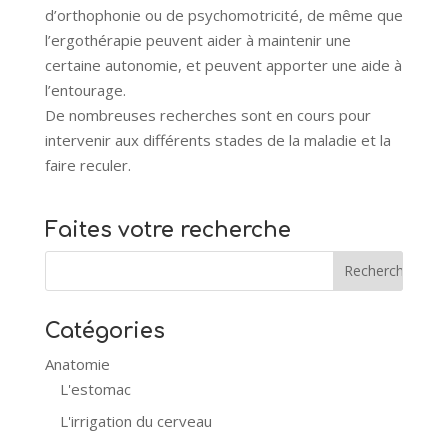
d’orthophonie ou de psychomotricité, de même que
l’ergothérapie peuvent aider à maintenir une
certaine autonomie, et peuvent apporter une aide à
l’entourage.
De nombreuses recherches sont en cours pour
intervenir aux différents stades de la maladie et la
faire reculer.
Faites votre recherche
Catégories
Anatomie
L'estomac
L'irrigation du cerveau