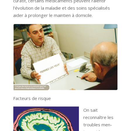
curatif, certains médicaments peuvent ralentir
l’évolution de la maladie et des soins spécialisés
aider à prolonger le maintien à domicile.
Facteurs de risque
On sait
reconnaître les
troubles men-