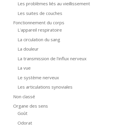
Les problèmes liés au vieillissement
Les suites de couches
Fonctionnement du corps
L'appareil respiratoire
La circulation du sang
La douleur
La transmission de l'influx nerveux
La vue
Le système nerveux
Les articulations synoviales
Non classé
Organe des sens
Goût
Odorat