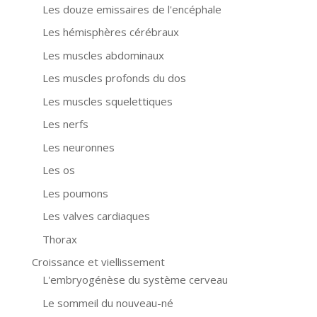
Les douze emissaires de l'encéphale
Les hémisphères cérébraux
Les muscles abdominaux
Les muscles profonds du dos
Les muscles squelettiques
Les nerfs
Les neuronnes
Les os
Les poumons
Les valves cardiaques
Thorax
Croissance et viellissement
L'embryogénèse du système cerveau
Le sommeil du nouveau-né