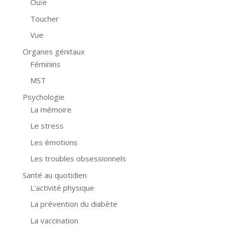
Ouïe
Toucher
Vue
Organes génitaux
Féminins
MST
Psychologie
La mémoire
Le stress
Les émotions
Les troubles obsessionnels
Santé au quotidien
L'activité physique
La prévention du diabète
La vaccination