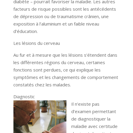
diabète – pourrait favoriser la maladie. Les autres
facteurs de risque possibles sont les antécédents
de dépression ou de traumatisme crânien, une
exposition à l’aluminium et un faible niveau
d’éducation.
Les lésions du cerveau
Au fur et à mesure que les lésions s’étendent dans
les différentes régions du cerveau, certaines
fonctions sont perdues, ce qui explique les
symptômes et les changements de comportement
constatés chez les malades.
Diagnostic
Il n’existe pas
d’examen permettant
de diagnostiquer la
maladie avec certitude