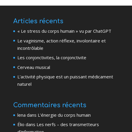
Articles récents
« Le stress du corps humain » vu par ChatGPT
Le vaginisme, action réflexe, involontaire et
incontrôlable
Les conjonctivites, la conjonctivite
Cerveau musical
L’activité physique est un puissant médicament
naturel
Commentaires récents
lena
dans
L’énergie du corps humain
Élio
dans
Les nerfs – des transmetteurs
d’information