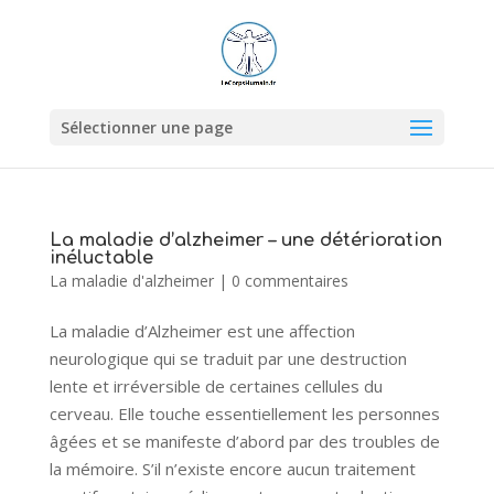
Sélectionner une page
La maladie d’alzheimer – une détérioration
inéluctable
La maladie d'alzheimer
|
0 commentaires
La maladie d’Alzheimer est une affection
neurologique qui se traduit par une destruction
lente et irréversible de certaines cellules du
cerveau. Elle touche essentiellement les personnes
âgées et se manifeste d’abord par des troubles de
la mémoire. S’il n’existe encore aucun traitement