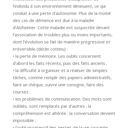
l’individu à son environnement diminuent, ce qui
conduit à une perte d’autonomie. Plus de la moitié
des cas de démence est due à la maladie
d’Alzheimer. Cette maladie est suspectée devant
l’association de troubles plus ou moins importants,
dont l’évolution se fait de manière progressive et
irréversible (déclin continu) :
• la perte de mémoire. Les oublis concernent
d’abord les faits récents, puis des faits anciens ;
• la difficulté à organiser et à réaliser de simples
tâches, comme remplir des papiers administratifs,
faire un chèque, suivre une consigne, faire des
courses ;
• les problèmes de communication. Des mots sont
oubliés, sont remplacés par d’autres ; la
compréhension est altérée ; la conversation devient
impossible ;
• l’oubli progressif des gestes de la vie courante