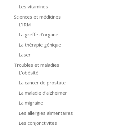
Les vitamines
Sciences et médicines
L'IRM
La greffe d'organe
La thérapie génique
Laser
Troubles et maladies
L'obésité
La cancer de prostate
La maladie d'alzheimer
La migraine
Les allergies alimentaires
Les conjonctivites