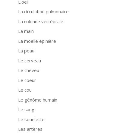
L'oeil
La circulation pulmonaire
La colonne vertébrale
La main
La moelle épinière
La peau
Le cerveau
Le cheveu
Le coeur
Le cou
Le génôme humain
Le sang
Le squelette
Les artères