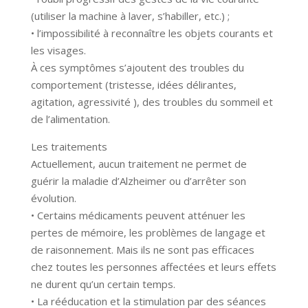
(utiliser la machine à laver, s’habiller, etc.) ;
• l’impossibilité à reconnaître les objets courants et
les visages.
À ces symptômes s’ajoutent des troubles du
comportement (tristesse, idées délirantes,
agitation, agressivité ), des troubles du sommeil et
de l’alimentation.
Les traitements
Actuellement, aucun traitement ne permet de
guérir la maladie d’Alzheimer ou d’arrêter son
évolution.
• Certains médicaments peuvent atténuer les
pertes de mémoire, les problèmes de langage et
de raisonnement. Mais ils ne sont pas efficaces
chez toutes les personnes affectées et leurs effets
ne durent qu’un certain temps.
• La rééducation et la stimulation par des séances