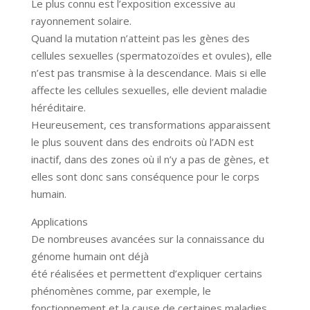
Le plus connu est l’exposition excessive au
rayonnement solaire.
Quand la mutation n’atteint pas les gènes des
cellules sexuelles (spermatozoïdes et ovules), elle
n’est pas transmise à la descendance. Mais si elle
affecte les cellules sexuelles, elle devient maladie
héréditaire.
Heureusement, ces transformations apparaissent
le plus souvent dans des endroits où l’ADN est
inactif, dans des zones où il n’y a pas de gènes, et
elles sont donc sans conséquence pour le corps
humain.
Applications
De nombreuses avancées sur la connaissance du
génome humain ont déjà
été réalisées et permettent d’expliquer certains
phénomènes comme, par exemple, le
fonctionnement et la cause de certaines maladies