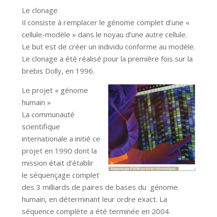
Le clonage
Il consiste à remplacer le génome complet d’une «
cellule-modèle » dans le noyau d’une autre cellule.
Le but est de créer un individu conforme au modèle.
Le clonage a été réalisé pour la première fois sur la
brebis Dolly, en 1996.
Le projet « génome
humain »
La communauté
scientifique
internationale a initié ce
projet en 1990 dont la
mission était d’établir
le séquençage complet
des 3 milliards de paires de bases du génome
humain, en déterminant leur ordre exact. La
séquence complète a été terminée en 2004.