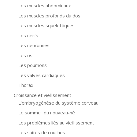
Les muscles abdominaux
Les muscles profonds du dos
Les muscles squelettiques
Les nerfs
Les neuronnes
Les os
Les poumons
Les valves cardiaques
Thorax
Croissance et viellissement
L'embryogénèse du système cerveau
Le sommeil du nouveau-né
Les problèmes liés au vieillissement
Les suites de couches