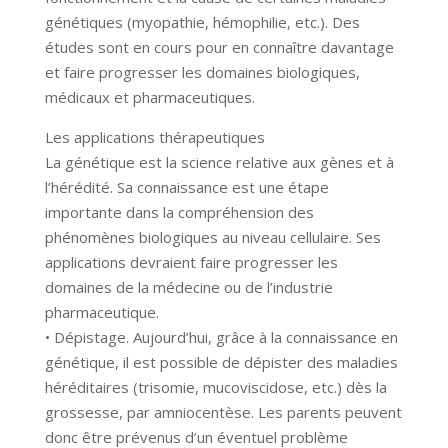
génétiques (myopathie, hémophilie, etc.). Des
études sont en cours pour en connaître davantage
et faire progresser les domaines biologiques,
médicaux et pharmaceutiques.
Les applications thérapeutiques
La génétique est la science relative aux gènes et à
l’hérédité. Sa connaissance est une étape
importante dans la compréhension des
phénomènes biologiques au niveau cellulaire. Ses
applications devraient faire progresser les
domaines de la médecine ou de l’industrie
pharmaceutique.
• Dépistage. Aujourd’hui, grâce à la connaissance en
génétique, il est possible de dépister des maladies
héréditaires (trisomie, mucoviscidose, etc.) dès la
grossesse, par amniocentèse. Les parents peuvent
donc être prévenus d’un éventuel problème