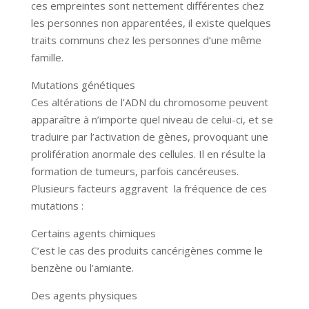
ces empreintes sont nettement différentes chez
les personnes non apparentées, il existe quelques
traits communs chez les personnes d’une même
famille.
Mutations génétiques
Ces altérations de l’ADN du chromosome peuvent
apparaître à n’importe quel niveau de celui-ci, et se
traduire par l’activation de gènes, provoquant une
prolifération anormale des cellules. Il en résulte la
formation de tumeurs, parfois cancéreuses.
Plusieurs facteurs aggravent la fréquence de ces
mutations :
Certains agents chimiques
C’est le cas des produits cancérigènes comme le
benzène ou l’amiante.
Des agents physiques