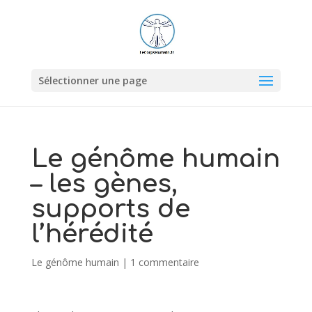
Sélectionner une page
Le génôme humain
– les gènes,
supports de
l’hérédité
Le génôme humain
|
1 commentaire