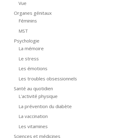
Vue
Organes génitaux
Féminins
MST
Psychologie
La mémoire
Le stress
Les émotions
Les troubles obsessionnels
Santé au quotidien
L'activité physique
La prévention du diabète
La vaccination
Les vitamines
Sciences et médicines