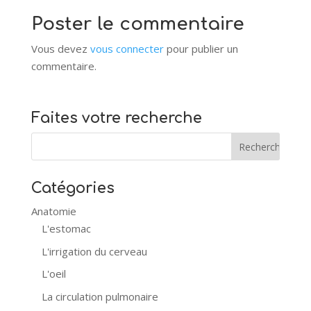
Poster le commentaire
Vous devez
vous connecter
pour publier un
commentaire.
Faites votre recherche
Catégories
Anatomie
L'estomac
L'irrigation du cerveau
L'oeil
La circulation pulmonaire