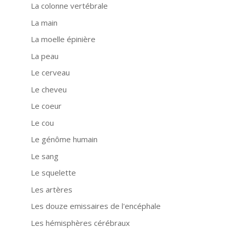
La colonne vertébrale
La main
La moelle épinière
La peau
Le cerveau
Le cheveu
Le coeur
Le cou
Le génôme humain
Le sang
Le squelette
Les artères
Les douze emissaires de l'encéphale
Les hémisphères cérébraux