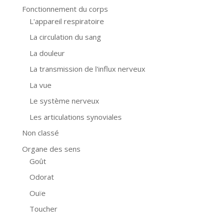
Fonctionnement du corps
L'appareil respiratoire
La circulation du sang
La douleur
La transmission de l'influx nerveux
La vue
Le système nerveux
Les articulations synoviales
Non classé
Organe des sens
Goût
Odorat
Ouïe
Toucher