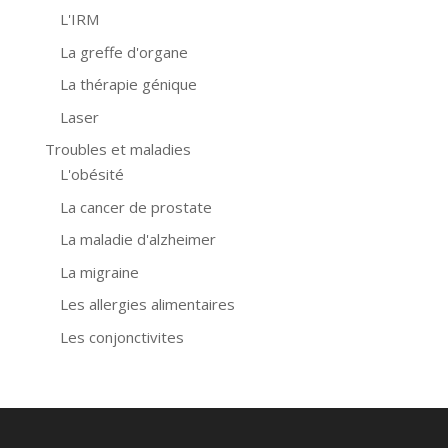
L'IRM
La greffe d'organe
La thérapie génique
Laser
Troubles et maladies
L'obésité
La cancer de prostate
La maladie d'alzheimer
La migraine
Les allergies alimentaires
Les conjonctivites