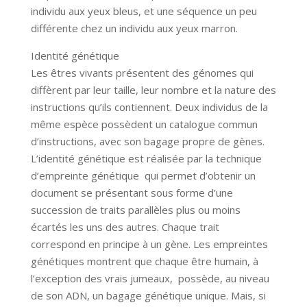
individu aux yeux bleus, et une séquence un peu
différente chez un individu aux yeux marron.
Identité génétique
Les êtres vivants présentent des génomes qui
diffèrent par leur taille, leur nombre et la nature des
instructions qu’ils contiennent. Deux individus de la
même espèce possèdent un catalogue commun
d’instructions, avec son bagage propre de gènes.
L’identité génétique est réalisée par la technique
d’empreinte génétique qui permet d’obtenir un
document se présentant sous forme d’une
succession de traits parallèles plus ou moins
écartés les uns des autres. Chaque trait
correspond en principe à un gène. Les empreintes
génétiques montrent que chaque être humain, à
l’exception des vrais jumeaux, possède, au niveau
de son ADN, un bagage génétique unique. Mais, si