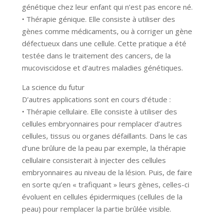
génétique chez leur enfant qui n’est pas encore né.
• Thérapie génique. Elle consiste à utiliser des
gènes comme médicaments, ou à corriger un gène
défectueux dans une cellule. Cette pratique a été
testée dans le traitement des cancers, de la
mucoviscidose et d’autres maladies génétiques.
La science du futur
D’autres applications sont en cours d’étude :
• Thérapie cellulaire. Elle consiste à utiliser des
cellules embryonnaires pour remplacer d’autres
cellules, tissus ou organes défaillants. Dans le cas
d’une brûlure de la peau par exemple, la thérapie
cellulaire consisterait à injecter des cellules
embryonnaires au niveau de la lésion. Puis, de faire
en sorte qu’en « trafiquant » leurs gènes, celles-ci
évoluent en cellules épidermiques (cellules de la
peau) pour remplacer la partie brûlée visible.