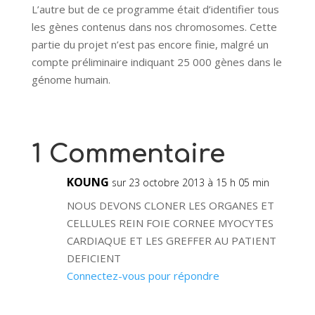
L’autre but de ce programme était d’identifier tous
les gènes contenus dans nos chromosomes. Cette
partie du projet n’est pas encore finie, malgré un
compte préliminaire indiquant 25 000 gènes dans le
génome humain.
1 Commentaire
KOUNG
sur 23 octobre 2013 à 15 h 05 min
NOUS DEVONS CLONER LES ORGANES ET
CELLULES REIN FOIE CORNEE MYOCYTES
CARDIAQUE ET LES GREFFER AU PATIENT
DEFICIENT
Connectez-vous pour répondre