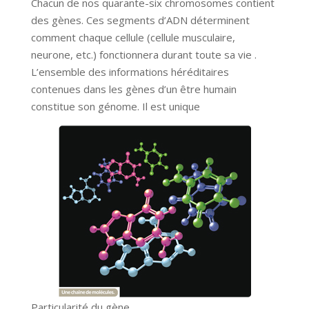
Chacun de nos quarante-six chromosomes contient
des gènes. Ces segments d’ADN déterminent
comment chaque cellule (cellule musculaire,
neurone, etc.) fonctionnera durant toute sa vie .
L’ensemble des informations héréditaires
contenues dans les gènes d’un être humain
constitue son génome. Il est unique
Particularité du gène