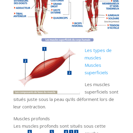
Les types de
muscles
Muscles
superficiels
Les muscles
superficiels sont
situés juste sous la peau qu’ils déforment lors de
leur contraction.
Muscles profonds
Les muscles profonds sont situés sous cette