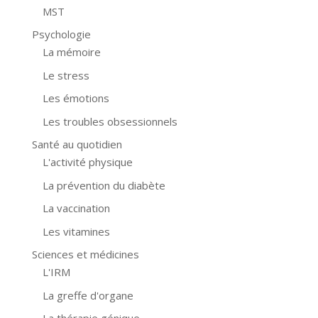
MST
Psychologie
La mémoire
Le stress
Les émotions
Les troubles obsessionnels
Santé au quotidien
L'activité physique
La prévention du diabète
La vaccination
Les vitamines
Sciences et médicines
L'IRM
La greffe d'organe