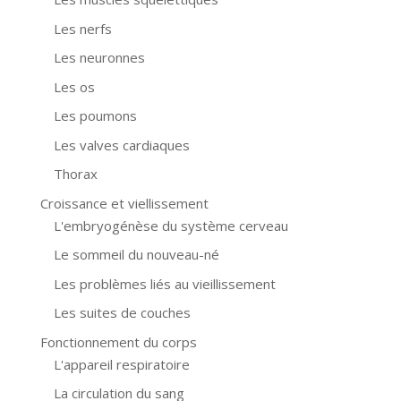
Les nerfs
Les neuronnes
Les os
Les poumons
Les valves cardiaques
Thorax
Croissance et viellissement
L'embryogénèse du système cerveau
Le sommeil du nouveau-né
Les problèmes liés au vieillissement
Les suites de couches
Fonctionnement du corps
L'appareil respiratoire
La circulation du sang