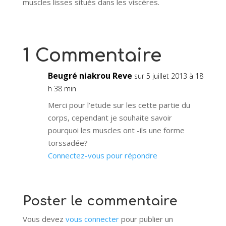
muscles lisses situés dans les viscères.
1 Commentaire
Beugré niakrou Reve
sur 5 juillet 2013 à 18
h 38 min
Merci pour l’etude sur les cette partie du
corps, cependant je souhaite savoir
pourquoi les muscles ont -ils une forme
torssadée?
Connectez-vous pour répondre
Poster le commentaire
Vous devez
vous connecter
pour publier un