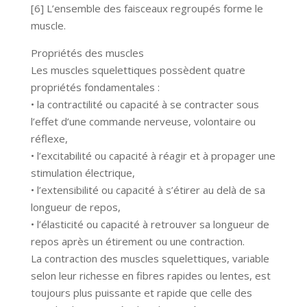
[6] L’ensemble des faisceaux regroupés forme le
muscle.
Propriétés des muscles
Les muscles squelettiques possèdent quatre
propriétés fondamentales :
• la contractilité ou capacité à se contracter sous
l’effet d’une commande nerveuse, volontaire ou
réflexe,
• l’excitabilité ou capacité à réagir et à propager une
stimulation électrique,
• l’extensibilité ou capacité à s’étirer au delà de sa
longueur de repos,
• l’élasticité ou capacité à retrouver sa longueur de
repos après un étirement ou une contraction.
La contraction des muscles squelettiques, variable
selon leur richesse en fibres rapides ou lentes, est
toujours plus puissante et rapide que celle des