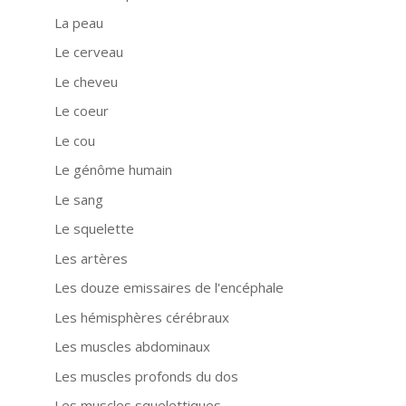
La peau
Le cerveau
Le cheveu
Le coeur
Le cou
Le génôme humain
Le sang
Le squelette
Les artères
Les douze emissaires de l'encéphale
Les hémisphères cérébraux
Les muscles abdominaux
Les muscles profonds du dos
Les muscles squelettiques