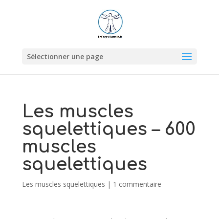
Sélectionner une page
Les muscles
squelettiques – 600
muscles
squelettiques
Les muscles squelettiques
|
1 commentaire