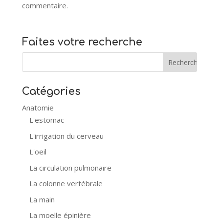
commentaire.
Faites votre recherche
Catégories
Anatomie
L'estomac
L'irrigation du cerveau
L'oeil
La circulation pulmonaire
La colonne vertébrale
La main
La moelle épinière