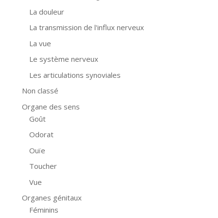
La douleur
La transmission de l'influx nerveux
La vue
Le système nerveux
Les articulations synoviales
Non classé
Organe des sens
Goût
Odorat
Ouïe
Toucher
Vue
Organes génitaux
Féminins