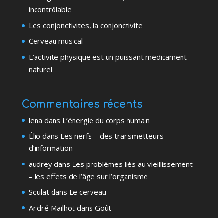
incontrôlable
Les conjonctivites, la conjonctivite
Cerveau musical
L’activité physique est un puissant médicament
naturel
Commentaires récents
lena
dans
L’énergie du corps humain
Élio
dans
Les nerfs – des transmetteurs
d’information
audrey
dans
Les problèmes liés au vieillissement
– les effets de l’âge sur l’organisme
Soulat
dans
Le cerveau
André Mailhot
dans
Goût