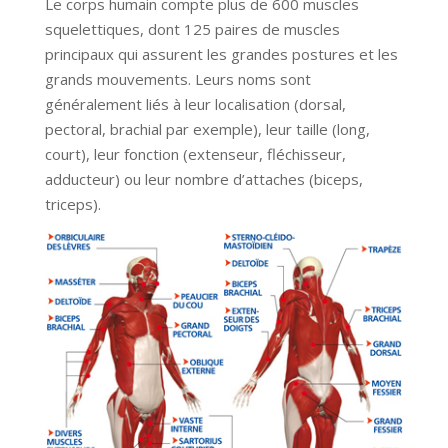
Le corps humain compte plus de 600 muscles
squelettiques, dont 125 paires de muscles
principaux qui assurent les grandes postures et les
grands mouvements. Leurs noms sont
généralement liés à leur localisation (dorsal,
pectoral, brachial par exemple), leur taille (long,
court), leur fonction (extenseur, fléchisseur,
adducteur) ou leur nombre d’attaches (biceps,
triceps).