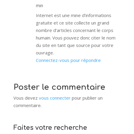
min
Internet est une mine d’informations
gratuite et ce site collecte un grand
nombre d’articles concernant le corps
humain. Vous pouvez donc citer le nom
du site en tant que source pour votre
ouvrage.
Connectez-vous pour répondre
Poster le commentaire
Vous devez
vous connecter
pour publier un
commentaire.
Faites votre recherche