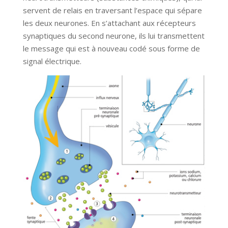
servent de relais en traversant l’espace qui sépare
les deux neurones. En s’attachant aux récepteurs
synaptiques du second neurone, ils lui transmettent
le message qui est à nouveau codé sous forme de
signal électrique.