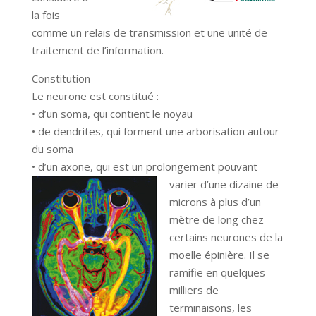
la fois
comme un relais de transmission et une unité de
traitement de l’information.
Constitution
Le neurone est constitué :
• d’un soma, qui contient le noyau
• de dendrites, qui forment une arborisation autour
du soma
• d’un axone, qui est un prolongement pouvant
varier d’une dizaine de
microns à plus d’un
mètre de long chez
certains neurones de la
moelle épinière. Il se
ramifie en quelques
milliers de
terminaisons, les