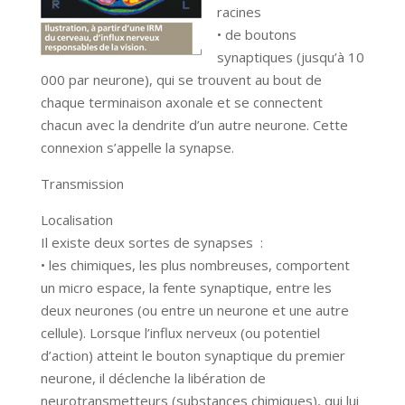
racines
• de boutons
synaptiques (jusqu’à 10
000 par neurone), qui se trouvent au bout de
chaque terminaison axonale et se connectent
chacun avec la dendrite d’un autre neurone. Cette
connexion s’appelle la synapse.
Transmission
Localisation
Il existe deux sortes de synapses :
• les chimiques, les plus nombreuses, comportent
un micro espace, la fente synaptique, entre les
deux neurones (ou entre un neurone et une autre
cellule). Lorsque l’influx nerveux (ou potentiel
d’action) atteint le bouton synaptique du premier
neurone, il déclenche la libération de
neurotransmetteurs (substances chimiques), qui lui