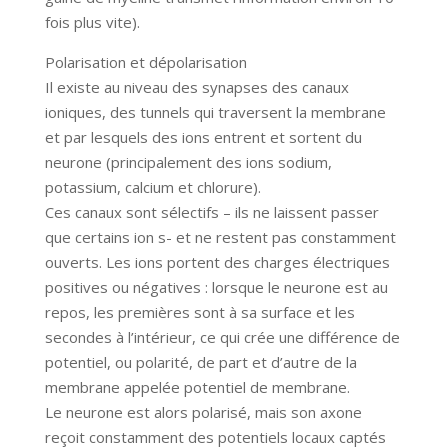
fois plus vite).
Polarisation et dépolarisation
Il existe au niveau des synapses des canaux
ioniques, des tunnels qui traversent la membrane
et par lesquels des ions entrent et sortent du
neurone (principalement des ions sodium,
potassium, calcium et chlorure).
Ces canaux sont sélectifs – ils ne laissent passer
que certains ion s- et ne restent pas constamment
ouverts. Les ions portent des charges électriques
positives ou négatives : lorsque le neurone est au
repos, les premières sont à sa surface et les
secondes à l’intérieur, ce qui crée une différence de
potentiel, ou polarité, de part et d’autre de la
membrane appelée potentiel de membrane.
Le neurone est alors polarisé, mais son axone
reçoit constamment des potentiels locaux captés