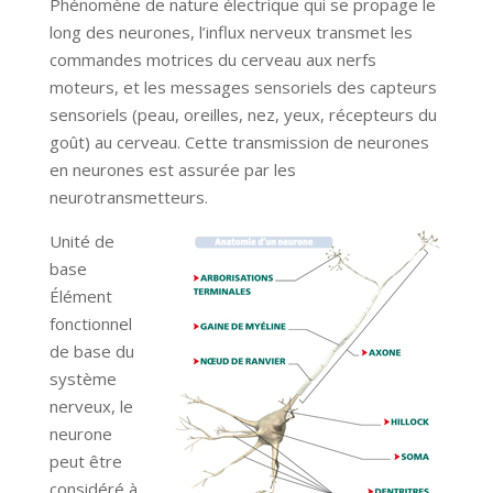
Phénomène de nature électrique qui se propage le
long des neurones, l’influx nerveux transmet les
commandes motrices du cerveau aux nerfs
moteurs, et les messages sensoriels des capteurs
sensoriels (peau, oreilles, nez, yeux, récepteurs du
goût) au cerveau. Cette transmission de neurones
en neurones est assurée par les
neurotransmetteurs.
Unité de
base
Élément
fonctionnel
de base du
système
nerveux, le
neurone
peut être
considéré à