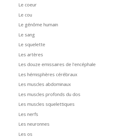
Le coeur
Le cou
Le génôme humain
Le sang
Le squelette
Les artères
Les douze emissaires de l'encéphale
Les hémisphères cérébraux
Les muscles abdominaux
Les muscles profonds du dos
Les muscles squelettiques
Les nerfs
Les neuronnes
Les os