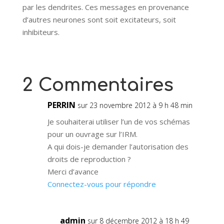
par les dendrites. Ces messages en provenance
d’autres neurones sont soit excitateurs, soit
inhibiteurs.
2 Commentaires
PERRIN
sur 23 novembre 2012 à 9 h 48 min
Je souhaiterai utiliser l’un de vos schémas
pour un ouvrage sur l’IRM.
A qui dois-je demander l’autorisation des
droits de reproduction ?
Merci d’avance
Connectez-vous pour répondre
admin
sur 8 décembre 2012 à 18 h 49