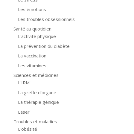
Les émotions
Les troubles obsessionnels
Santé au quotidien
L'activité physique
La prévention du diabète
La vaccination
Les vitamines
Sciences et médicines
L'IRM
La greffe d'organe
La thérapie génique
Laser
Troubles et maladies
L'obésité