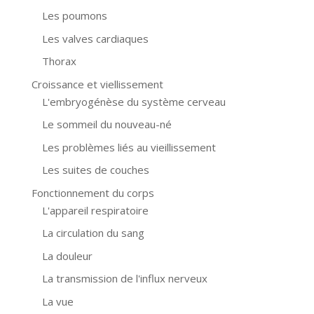
Les poumons
Les valves cardiaques
Thorax
Croissance et viellissement
L'embryogénèse du système cerveau
Le sommeil du nouveau-né
Les problèmes liés au vieillissement
Les suites de couches
Fonctionnement du corps
L'appareil respiratoire
La circulation du sang
La douleur
La transmission de l'influx nerveux
La vue