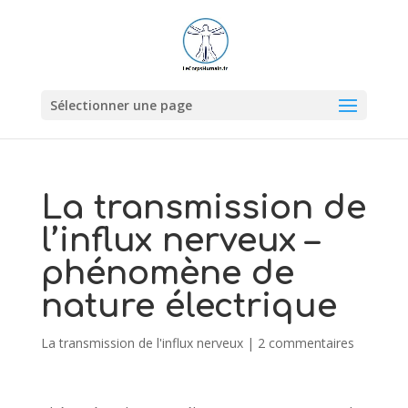
Sélectionner une page
La transmission de
l’influx nerveux –
phénomène de
nature électrique
La transmission de l'influx nerveux
|
2 commentaires