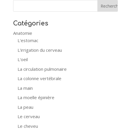
Catégories
Anatomie
L'estomac
L'irrigation du cerveau
L'oeil
La circulation pulmonaire
La colonne vertébrale
La main
La moelle épinière
La peau
Le cerveau
Le cheveu