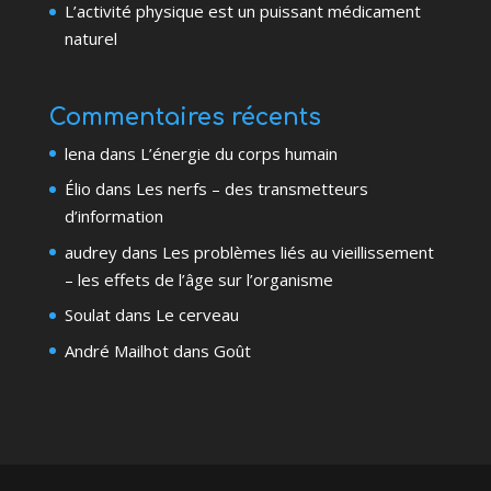
L’activité physique est un puissant médicament
naturel
Commentaires récents
lena
dans
L’énergie du corps humain
Élio
dans
Les nerfs – des transmetteurs
d’information
audrey
dans
Les problèmes liés au vieillissement
– les effets de l’âge sur l’organisme
Soulat
dans
Le cerveau
André Mailhot
dans
Goût