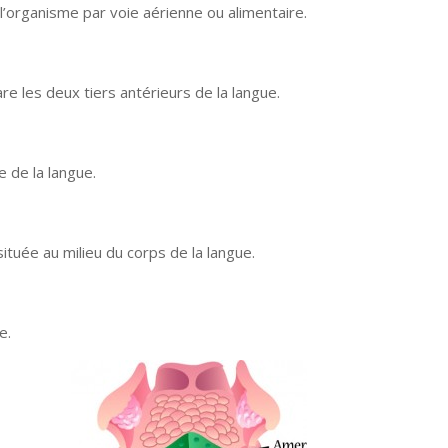
l’organisme par voie aérienne ou alimentaire.
re les deux tiers antérieurs de la langue.
e de la langue.
située au milieu du corps de la langue.
e.