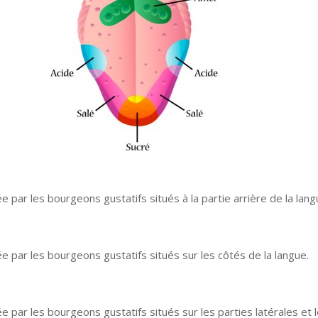
 par les bourgeons gustatifs situés à la partie arrière de la lang
 par les bourgeons gustatifs situés sur les côtés de la langue.
 par les bourgeons gustatifs situés sur les parties latérales et 